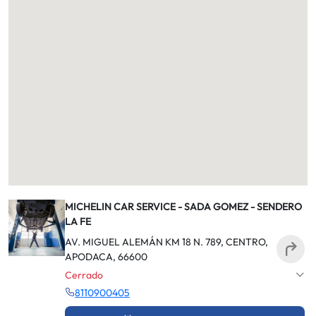
MICHELIN CAR SERVICE - SADA GOMEZ - SENDERO
LA FE
AV. MIGUEL ALEMÁN KM 18 N. 789, CENTRO,
APODACA, 66600
Cerrado
8110900405