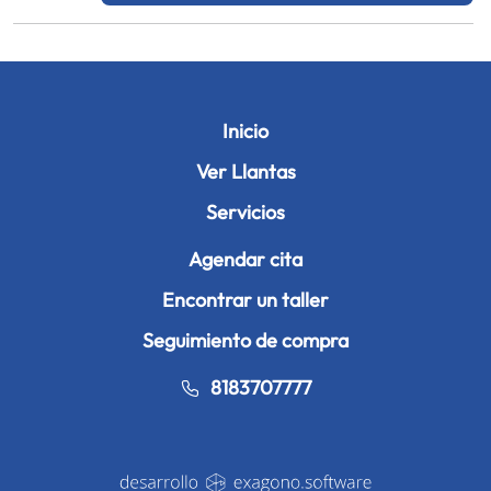
Inicio
Ver Llantas
Servicios
Agendar cita
Encontrar un taller
Seguimiento de compra
8183707777