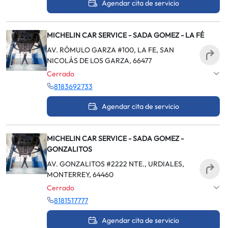
Agendar cita de servicio
MICHELIN CAR SERVICE - SADA GOMEZ - LA FÉ
AV. RÓMULO GARZA #100, LA FE, SAN
NICOLÁS DE LOS GARZA, 66477
Cerrado
8183692733
Agendar cita de servicio
MICHELIN CAR SERVICE - SADA GOMEZ -
GONZALITOS
AV. GONZALITOS #2222 NTE., URDIALES,
MONTERREY, 64460
Cerrado
8181517777
Agendar cita de servicio