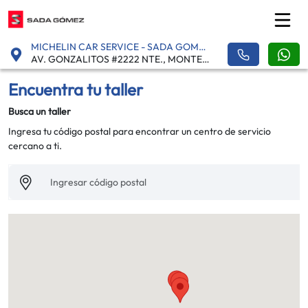
MICHELIN CAR SERVICE - SADA GOMEZ - GONZALITOS
AV. GONZALITOS #2222 NTE., MONTERREY, URDIALES - 64460
Encuentra tu taller
Busca un taller
Ingresa tu código postal para encontrar un centro de servicio
cercano a ti.