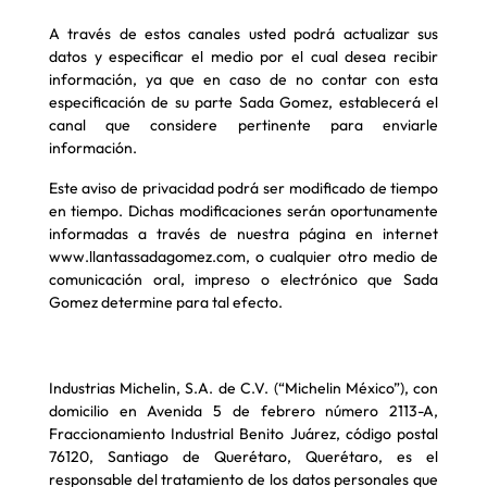
A través de estos canales usted podrá actualizar sus
datos y especificar el medio por el cual desea recibir
información, ya que en caso de no contar con esta
especificación de su parte Sada Gomez, establecerá el
canal que considere pertinente para enviarle
información.
Este aviso de privacidad podrá ser modificado de tiempo
en tiempo. Dichas modificaciones serán oportunamente
informadas a través de nuestra página en internet
www.llantassadagomez.com, o cualquier otro medio de
comunicación oral, impreso o electrónico que Sada
Gomez determine para tal efecto.
Industrias Michelin, S.A. de C.V. (“Michelin México”), con
domicilio en Avenida 5 de febrero número 2113-A,
Fraccionamiento Industrial Benito Juárez, código postal
76120, Santiago de Querétaro, Querétaro, es el
responsable del tratamiento de los datos personales que