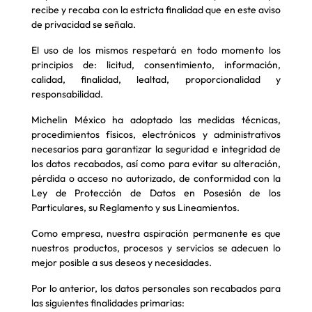
recibe y recaba con la estricta finalidad que en este aviso
de privacidad se señala.
El uso de los mismos respetará en todo momento los
principios de: licitud, consentimiento, información,
calidad, finalidad, lealtad, proporcionalidad y
responsabilidad.
Michelin México ha adoptado las medidas técnicas,
procedimientos físicos, electrónicos y administrativos
necesarios para garantizar la seguridad e integridad de
los datos recabados, así como para evitar su alteración,
pérdida o acceso no autorizado, de conformidad con la
Ley de Protección de Datos en Posesión de los
Particulares, su Reglamento y sus Lineamientos.
Como empresa, nuestra aspiración permanente es que
nuestros productos, procesos y servicios se adecuen lo
mejor posible a sus deseos y necesidades.
Por lo anterior, los datos personales son recabados para
las siguientes finalidades primarias: