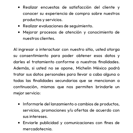
Realizar encuestas de satisfacción del cliente y
conocer su experiencia de compra sobre nuestros
productos y servicios.
Realizar evaluaciones de seguimiento.
Mejorar procesos de atención y conocimiento de
nuestros clientes.
Al ingresar o interactuar con nuestro sitio, usted otorga
su consentimiento para poder obtener esos datos y
darles el tratamiento conforme a nuestras finalidades.
Además, si usted no se opone, Michelin México podrá
tratar sus datos personales para llevar a cabo alguna o
todas las finalidades secundarias que se mencionan a
continuación, mismas que nos permiten brindarle un
mejor servicio:
Informarle del lanzamiento o cambios de productos,
servicios, promociones y/u ofertas de acuerdo con
sus intereses.
Enviarle publicidad y comunicaciones con fines de
mercadotecnia.