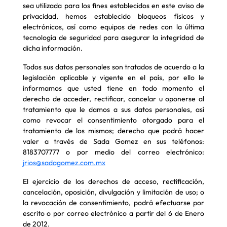
sea utilizada para los fines establecidos en este aviso de
privacidad, hemos establecido bloqueos físicos y
electrónicos, así como equipos de redes con la última
tecnología de seguridad para asegurar la integridad de
dicha información.
Todos sus datos personales son tratados de acuerdo a la
legislación aplicable y vigente en el país, por ello le
informamos que usted tiene en todo momento el
derecho de acceder, rectificar, cancelar u oponerse al
tratamiento que le damos a sus datos personales, así
como revocar el consentimiento otorgado para el
tratamiento de los mismos; derecho que podrá hacer
valer a través de Sada Gomez en sus teléfonos:
8183707777 o por medio del correo electrónico:
jrios@sadagomez.com.mx
El ejercicio de los derechos de acceso, rectificación,
cancelación, oposición, divulgación y limitación de uso; o
la revocación de consentimiento, podrá efectuarse por
escrito o por correo electrónico a partir del 6 de Enero
de 2012.