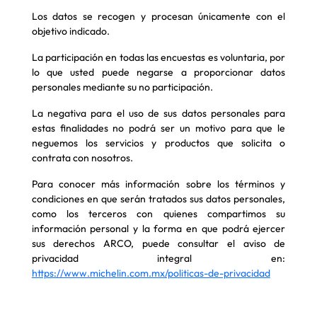
Los datos se recogen y procesan únicamente con el
objetivo indicado.
La participación en todas las encuestas es voluntaria, por
lo que usted puede negarse a proporcionar datos
personales mediante su no participación.
La negativa para el uso de sus datos personales para
estas finalidades no podrá ser un motivo para que le
neguemos los servicios y productos que solicita o
contrata con nosotros.
Para conocer más información sobre los términos y
condiciones en que serán tratados sus datos personales,
como los terceros con quienes compartimos su
información personal y la forma en que podrá ejercer
sus derechos ARCO, puede consultar el aviso de
privacidad integral en:
https://www.michelin.com.mx/politicas-de-privacidad