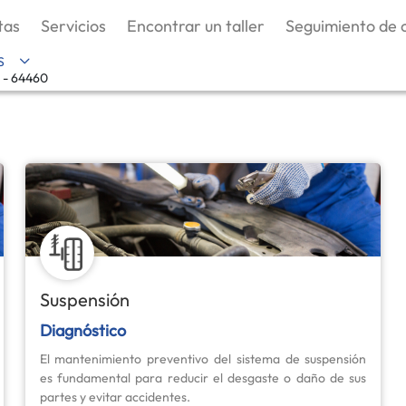
tas
Servicios
Encontrar un taller
Seguimiento de
S
- 64460
Suspensión
Diagnóstico
El mantenimiento preventivo del sistema de suspensión
es fundamental para reducir el desgaste o daño de sus
partes y evitar accidentes.