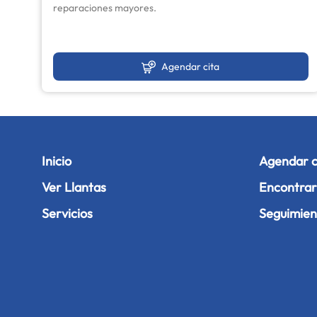
reparaciones mayores.
Agendar cita
Inicio
Agendar c
Ver Llantas
Encontrar 
Servicios
Seguimien