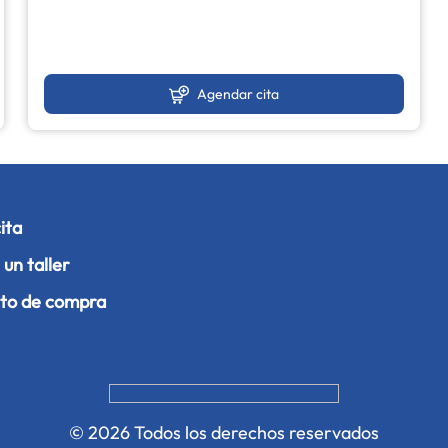
Agendar cita
ita
un taller
to de compra
© 2026 Todos los derechos reservados