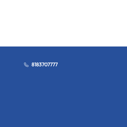
8183707777